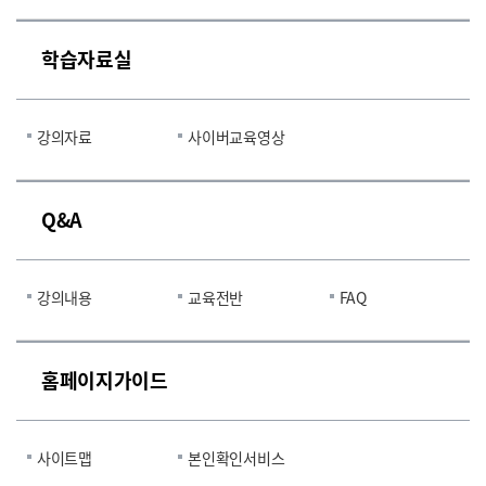
학습자료실
강의자료
사이버교육영상
Q&A
강의내용
교육전반
FAQ
홈페이지가이드
사이트맵
본인확인서비스