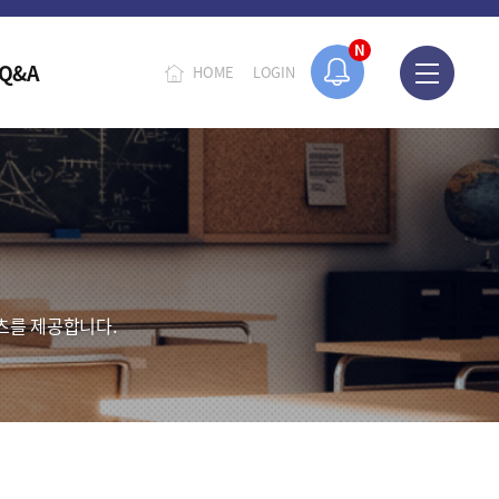
N
Q&A
HOME
LOGIN
츠를 제공합니다.