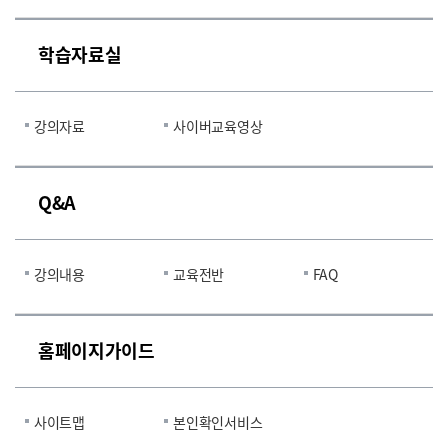
학습자료실
강의자료
사이버교육영상
Q&A
강의내용
교육전반
FAQ
홈페이지가이드
사이트맵
본인확인서비스