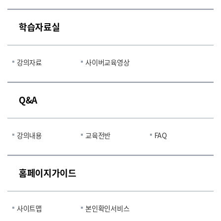
학습자료실
강의자료
사이버교육영상
Q&A
강의내용
교육전반
FAQ
홈페이지가이드
사이트맵
본인확인서비스