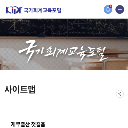
2019년도 국가회계 전문교육 사전수요조사 안내
N
[설문조사] 2019년도 국가회계 전문교육 사전수요조사 안내
사이트맵
재무결산 첫걸음