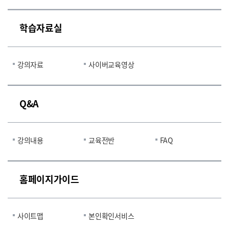
학습자료실
강의자료
사이버교육영상
Q&A
강의내용
교육전반
FAQ
홈페이지가이드
사이트맵
본인확인서비스