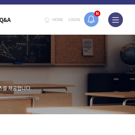
N
Q&A
HOME
LOGIN
츠를 제공합니다.