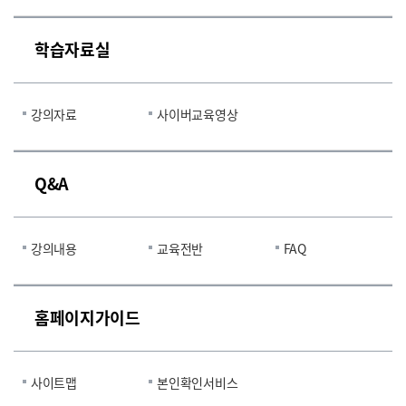
학습자료실
강의자료
사이버교육영상
Q&A
강의내용
교육전반
FAQ
홈페이지가이드
사이트맵
본인확인서비스