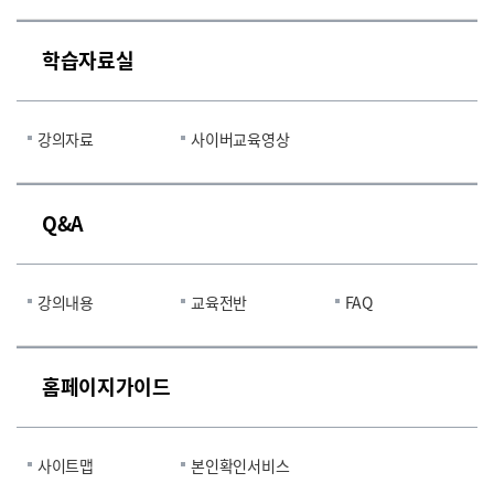
학습자료실
강의자료
사이버교육영상
Q&A
강의내용
교육전반
FAQ
홈페이지가이드
사이트맵
본인확인서비스