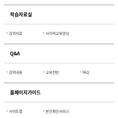
학습자료실
강의자료
사이버교육영상
Q&A
강의내용
교육전반
FAQ
홈페이지가이드
사이트맵
본인확인서비스