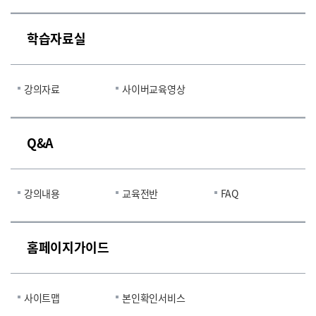
학습자료실
강의자료
사이버교육영상
Q&A
강의내용
교육전반
FAQ
홈페이지가이드
사이트맵
본인확인서비스