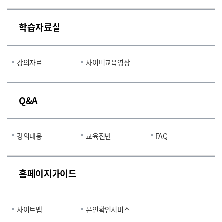
학습자료실
강의자료
사이버교육영상
Q&A
강의내용
교육전반
FAQ
홈페이지가이드
사이트맵
본인확인서비스