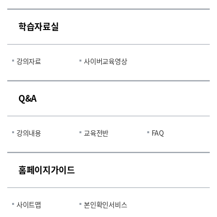
학습자료실
강의자료
사이버교육영상
Q&A
강의내용
교육전반
FAQ
홈페이지가이드
사이트맵
본인확인서비스