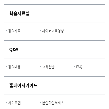
학습자료실
강의자료
사이버교육영상
Q&A
강의내용
교육전반
FAQ
홈페이지가이드
사이트맵
본인확인서비스