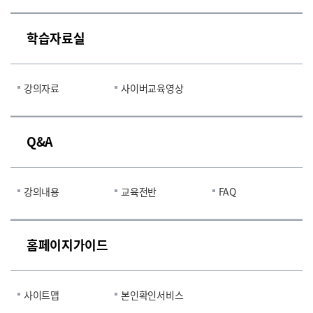
학습자료실
강의자료
사이버교육영상
Q&A
강의내용
교육전반
FAQ
홈페이지가이드
사이트맵
본인확인서비스