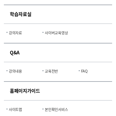
학습자료실
강의자료
사이버교육영상
Q&A
강의내용
교육전반
FAQ
홈페이지가이드
사이트맵
본인확인서비스