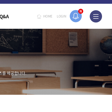
N
Q&A
HOME
LOGIN
츠를 제공합니다.