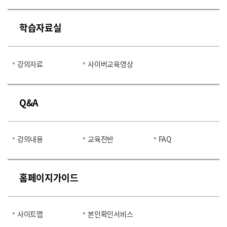
학습자료실
강의자료
사이버교육영상
Q&A
강의내용
교육전반
FAQ
홈페이지가이드
사이트맵
본인확인서비스