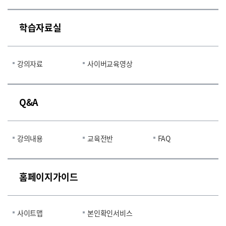
학습자료실
강의자료
사이버교육영상
Q&A
강의내용
교육전반
FAQ
홈페이지가이드
사이트맵
본인확인서비스