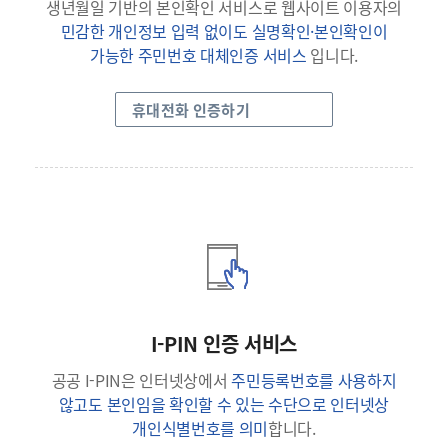
생년월일 기반의 본인확인 서비스로 웹사이트 이용자의
민감한 개인정보 입력 없이도 실명확인·본인확인이
가능한 주민번호 대체인증 서비스
입니다.
휴대전화 인증하기
I-PIN 인증 서비스
공공 I-PIN은 인터넷상에서
주민등록번호를 사용하지
않고도 본인임을 확인할 수 있는 수단으로 인터넷상
개인식별번호를 의미
합니다.