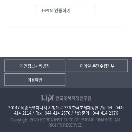
I-PIN 인증하기
개인정보처리방침
이메일 무단수집거부
이용약관
30147 세종특별자치시 시청대로 336 한국조세재정연구원 Tel : 044-
414-2114 / Fax : 044-414-2570 / 학습문의 : 044-414-2376
Copyright 2020 KOREA INSTITUTE OF PUBLIC FINANCE. ALL
RIGHTS RESERVED.