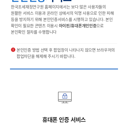
한국조세재정연구원 홈페이지에서는 보다 많은 사용자들의
원활한 서비스 이용과 온라인 상에서의 익명 사용으로 인한 피해
등을 방지하기 위해 본인인증서비스를 시행하고 있습니다. 본인
확인이 필요한 콘텐츠 이용시
아이핀/휴대폰개인인증
으로
본인확인 절차를 수행합니다
본인인증 방법 선택 후 팝업창이 나타나지 않으면 브라우저의
팝업차단을 해제해 주시기 바랍니다.
휴대폰 인증 서비스