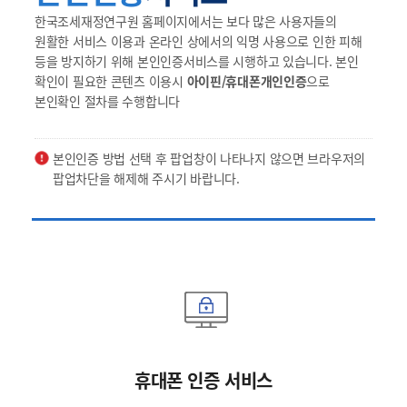
한국조세재정연구원 홈페이지에서는 보다 많은 사용자들의
원활한 서비스 이용과 온라인 상에서의 익명 사용으로 인한 피해
등을 방지하기 위해 본인인증서비스를 시행하고 있습니다. 본인
확인이 필요한 콘텐츠 이용시
아이핀/휴대폰개인인증
으로
본인확인 절차를 수행합니다
본인인증 방법 선택 후 팝업창이 나타나지 않으면 브라우저의
팝업차단을 해제해 주시기 바랍니다.
휴대폰 인증 서비스