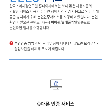
한국조세재정연구원 홈페이지에서는 보다 많은 사용자들의
원활한 서비스 이용과 온라인 상에서의 익명 사용으로 인한 피해
등을 방지하기 위해 본인인증서비스를 시행하고 있습니다. 본인
확인이 필요한 콘텐츠 이용시
아이핀/휴대폰개인인증
으로
본인확인 절차를 수행합니다
본인인증 방법 선택 후 팝업창이 나타나지 않으면 브라우저의
팝업차단을 해제해 주시기 바랍니다.
휴대폰 인증 서비스