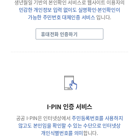
생년월일 기반의 본인확인 서비스로 웹사이트 이용자의
민감한 개인정보 입력 없이도 실명확인·본인확인이
가능한 주민번호 대체인증 서비스
입니다.
휴대전화 인증하기
I-PIN 인증 서비스
공공 I-PIN은 인터넷상에서
주민등록번호를 사용하지
않고도 본인임을 확인할 수 있는 수단으로 인터넷상
개인식별번호를 의미
합니다.