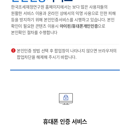
한국조세재정연구원 홈페이지에서는 보다 많은 사용자들의
원활한 서비스 이용과 온라인 상에서의 익명 사용으로 인한 피해
등을 방지하기 위해 본인인증서비스를 시행하고 있습니다. 본인
확인이 필요한 콘텐츠 이용시
아이핀/휴대폰개인인증
으로
본인확인 절차를 수행합니다
본인인증 방법 선택 후 팝업창이 나타나지 않으면 브라우저의
팝업차단을 해제해 주시기 바랍니다.
휴대폰 인증 서비스