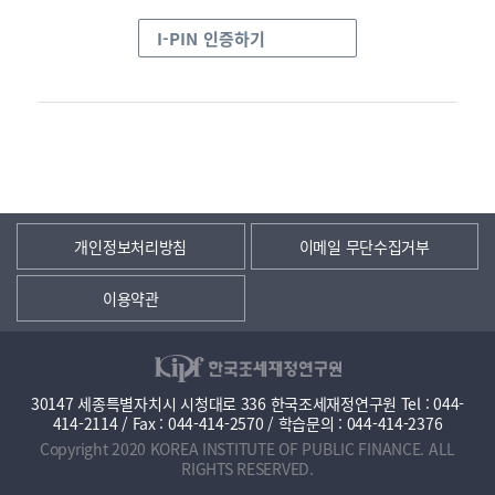
I-PIN 인증하기
개인정보처리방침
이메일 무단수집거부
이용약관
30147 세종특별자치시 시청대로 336 한국조세재정연구원 Tel : 044-
414-2114 / Fax : 044-414-2570 / 학습문의 : 044-414-2376
Copyright 2020 KOREA INSTITUTE OF PUBLIC FINANCE. ALL
RIGHTS RESERVED.