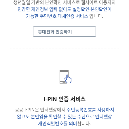
생년월일 기반의 본인확인 서비스로 웹사이트 이용자의
민감한 개인정보 입력 없이도 실명확인·본인확인이
가능한 주민번호 대체인증 서비스
입니다.
휴대전화 인증하기
I-PIN 인증 서비스
공공 I-PIN은 인터넷상에서
주민등록번호를 사용하지
않고도 본인임을 확인할 수 있는 수단으로 인터넷상
개인식별번호를 의미
합니다.