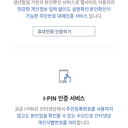
생년월일 기반의 본인확인 서비스로 웹사이트 이용자의
민감한 개인정보 입력 없이도 실명확인·본인확인이
가능한 주민번호 대체인증 서비스
입니다.
휴대전화 인증하기
I-PIN 인증 서비스
공공 I-PIN은 인터넷상에서
주민등록번호를 사용하지
않고도 본인임을 확인할 수 있는 수단으로 인터넷상
개인식별번호를 의미
합니다.