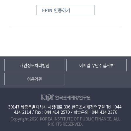
I-PIN 인증하기
개인정보처리방침
이메일 무단수집거부
이용약관
30147 세종특별자치시 시청대로 336 한국조세재정연구원 Tel : 044-
414-2114 / Fax : 044-414-2570 / 학습문의 : 044-414-2376
Copyright 2020 KOREA INSTITUTE OF PUBLIC FINANCE. ALL
RIGHTS RESERVED.