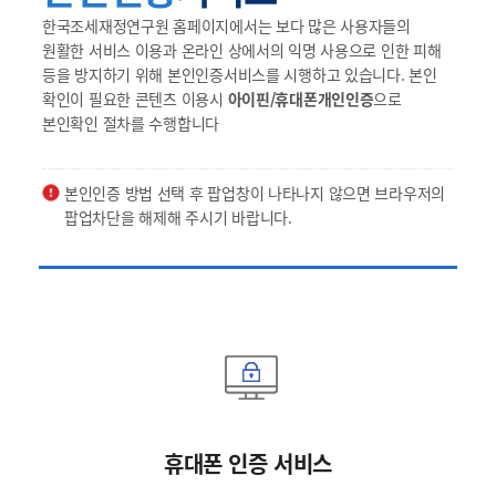
한국조세재정연구원 홈페이지에서는 보다 많은 사용자들의
원활한 서비스 이용과 온라인 상에서의 익명 사용으로 인한 피해
등을 방지하기 위해 본인인증서비스를 시행하고 있습니다. 본인
확인이 필요한 콘텐츠 이용시
아이핀/휴대폰개인인증
으로
본인확인 절차를 수행합니다
본인인증 방법 선택 후 팝업창이 나타나지 않으면 브라우저의
팝업차단을 해제해 주시기 바랍니다.
휴대폰 인증 서비스