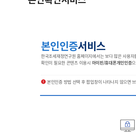
본인인증
서비스
한국조세재정연구원 홈페이지에서는 보다 많은 사용자들의
확인이 필요한 콘텐츠 이용시
아이핀/휴대폰개인인증
으
본인인증 방법 선택 후 팝업창이 나타나지 않으면 