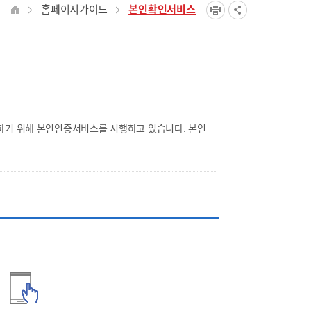
홈페이지가이드
본인확인서비스
하기 위해 본인인증서비스를 시행하고 있습니다. 본인