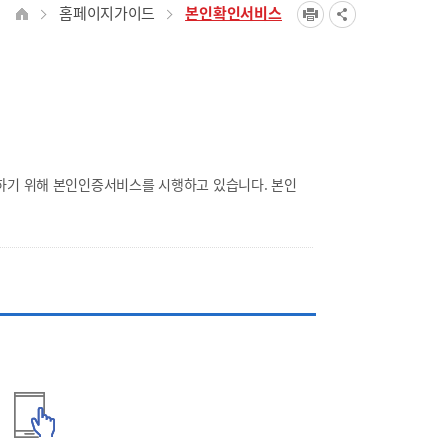
홈페이지가이드
본인확인서비스
하기 위해 본인인증서비스를 시행하고 있습니다. 본인