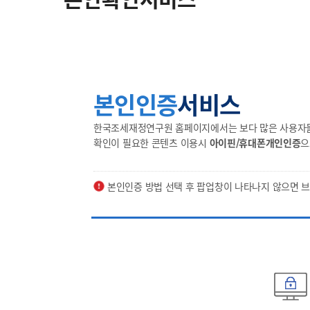
본인인증
서비스
한국조세재정연구원 홈페이지에서는 보다 많은 사용자들의
확인이 필요한 콘텐츠 이용시
아이핀/휴대폰개인인증
으
본인인증 방법 선택 후 팝업창이 나타나지 않으면 