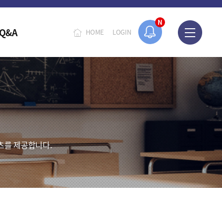
N
Q&A
HOME
LOGIN
츠를 제공합니다.