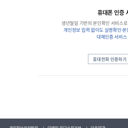
휴대폰 인증 
생년월일 기반의 본인확인 서비스로
개인정보 입력 없이도 실명확인·
대체인증 서비스
휴대전화 인증하기
개인정보처리방침
이메일 무단수집거부
이용약관