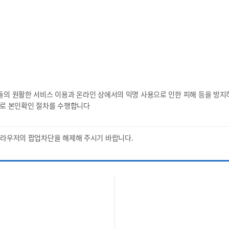
 원활한 서비스 이용과 온라인 상에서의 익명 사용으로 인한 피해 등을 방지
로 본인확인 절차를 수행합니다
브라우저의 팝업차단을 해제해 주시기 바랍니다.