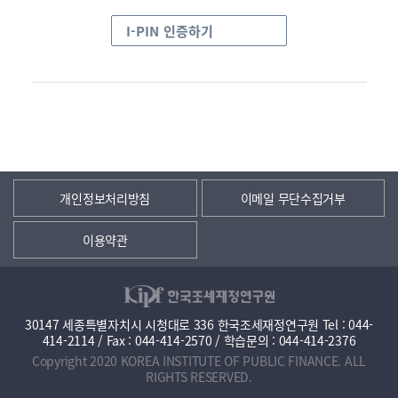
I-PIN 인증하기
개인정보처리방침
이메일 무단수집거부
이용약관
30147 세종특별자치시 시청대로 336 한국조세재정연구원 Tel : 044-
414-2114 / Fax : 044-414-2570 / 학습문의 : 044-414-2376
Copyright 2020 KOREA INSTITUTE OF PUBLIC FINANCE. ALL
RIGHTS RESERVED.