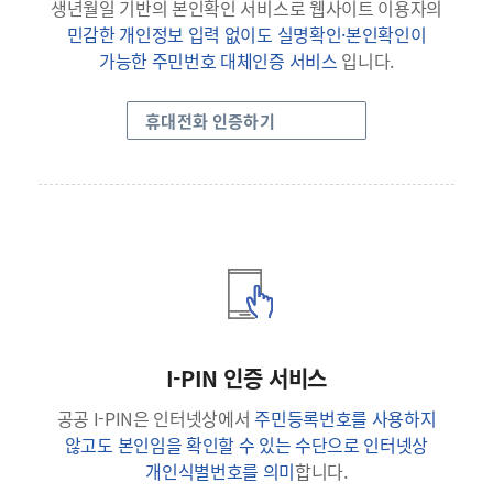
생년월일 기반의 본인확인 서비스로 웹사이트 이용자의
민감한 개인정보 입력 없이도 실명확인·본인확인이
가능한 주민번호 대체인증 서비스
입니다.
휴대전화 인증하기
I-PIN 인증 서비스
공공 I-PIN은 인터넷상에서
주민등록번호를 사용하지
않고도 본인임을 확인할 수 있는 수단으로 인터넷상
개인식별번호를 의미
합니다.