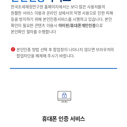
한국조세재정연구원 홈페이지에서는 보다 많은 사용자들의
원활한 서비스 이용과 온라인 상에서의 익명 사용으로 인한 피해
등을 방지하기 위해 본인인증서비스를 시행하고 있습니다. 본인
확인이 필요한 콘텐츠 이용시
아이핀/휴대폰개인인증
으로
본인확인 절차를 수행합니다
본인인증 방법 선택 후 팝업창이 나타나지 않으면 브라우저의
팝업차단을 해제해 주시기 바랍니다.
휴대폰 인증 서비스