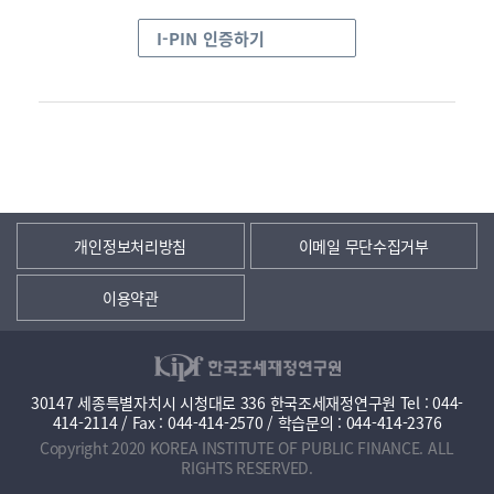
I-PIN 인증하기
개인정보처리방침
이메일 무단수집거부
이용약관
30147 세종특별자치시 시청대로 336 한국조세재정연구원 Tel : 044-
414-2114 / Fax : 044-414-2570 / 학습문의 : 044-414-2376
Copyright 2020 KOREA INSTITUTE OF PUBLIC FINANCE. ALL
RIGHTS RESERVED.