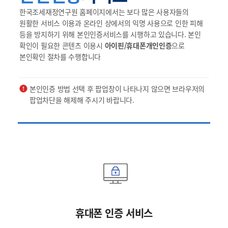
한국조세재정연구원 홈페이지에서는 보다 많은 사용자들의
원활한 서비스 이용과 온라인 상에서의 익명 사용으로 인한 피해
등을 방지하기 위해 본인인증서비스를 시행하고 있습니다. 본인
확인이 필요한 콘텐츠 이용시
아이핀/휴대폰개인인증
으로
본인확인 절차를 수행합니다
본인인증 방법 선택 후 팝업창이 나타나지 않으면 브라우저의
팝업차단을 해제해 주시기 바랍니다.
휴대폰 인증 서비스