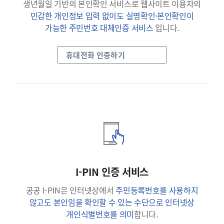
생년월일 기반의 본인확인 서비스로 웹사이트 이용자의
민감한 개인정보 입력 없이도 실명확인·본인확인이
가능한 주민번호 대체인증 서비스
입니다.
휴대전화 인증하기
I-PIN 인증 서비스
공공 I-PIN은 인터넷상에서
주민등록번호를 사용하지
않고도 본인임을 확인할 수 있는 수단으로 인터넷상
개인식별번호를 의미
합니다.