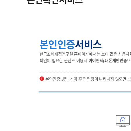
본인인증
서비스
한국조세재정연구원 홈페이지에서는 보다 많은 사용자들의
확인이 필요한 콘텐츠 이용시
아이핀/휴대폰개인인증
으
본인인증 방법 선택 후 팝업창이 나타나지 않으면 