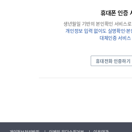
휴대폰 인증 
생년월일 기반의 본인확인 서비스로
개인정보 입력 없이도 실명확인·
대체인증 서비스
휴대전화 인증하기
개인정보처리방침
이메일 무단수집거부
이용약관