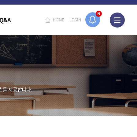
N
Q&A
HOME
LOGIN
츠를 제공합니다.