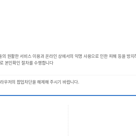
 원활한 서비스 이용과 온라인 상에서의 익명 사용으로 인한 피해 등을 방지
로 본인확인 절차를 수행합니다
브라우저의 팝업차단을 해제해 주시기 바랍니다.