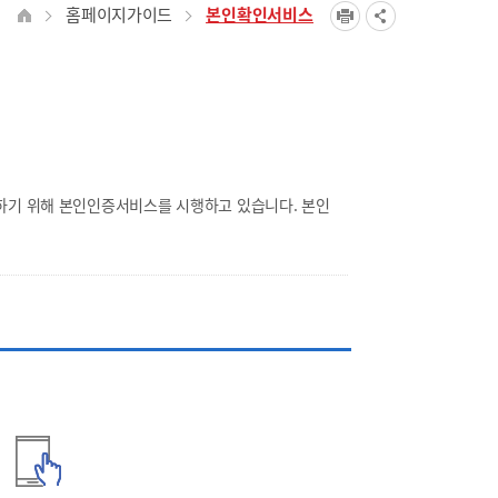
홈페이지가이드
본인확인서비스
하기 위해 본인인증서비스를 시행하고 있습니다. 본인