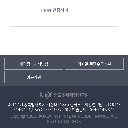
I-PIN 인증하기
개인정보처리방침
이메일 무단수집거부
이용약관
30147 세종특별자치시 시청대로 336 한국조세재정연구원 Tel : 044-
414-2114 / Fax : 044-414-2570 / 학습문의 : 044-414-2376
Copyright 2020 KOREA INSTITUTE OF PUBLIC FINANCE. ALL
RIGHTS RESERVED.