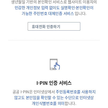
생년월일 기반의 본인확인 서비스로 웹사이트 이용자의
민감한 개인정보 입력 없이도 실명확인·본인확인이
가능한 주민번호 대체인증 서비스
입니다.
휴대전화 인증하기
I-PIN 인증 서비스
공공 I-PIN은 인터넷상에서
주민등록번호를 사용하지
않고도 본인임을 확인할 수 있는 수단으로 인터넷상
개인식별번호를 의미
합니다.