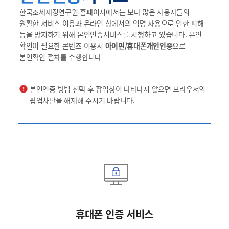
한국조세재정연구원 홈페이지에서는 보다 많은 사용자들의
원활한 서비스 이용과 온라인 상에서의 익명 사용으로 인한 피해
등을 방지하기 위해 본인인증서비스를 시행하고 있습니다. 본인
확인이 필요한 콘텐츠 이용시
아이핀/휴대폰개인인증
으로
본인확인 절차를 수행합니다
본인인증 방법 선택 후 팝업창이 나타나지 않으면 브라우저의
팝업차단을 해제해 주시기 바랍니다.
휴대폰 인증 서비스