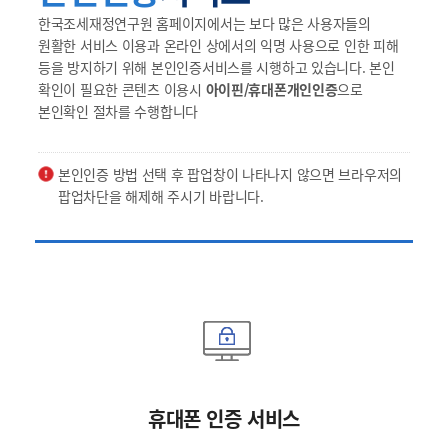
한국조세재정연구원 홈페이지에서는 보다 많은 사용자들의
원활한 서비스 이용과 온라인 상에서의 익명 사용으로 인한 피해
등을 방지하기 위해 본인인증서비스를 시행하고 있습니다. 본인
확인이 필요한 콘텐츠 이용시
아이핀/휴대폰개인인증
으로
본인확인 절차를 수행합니다
본인인증 방법 선택 후 팝업창이 나타나지 않으면 브라우저의
팝업차단을 해제해 주시기 바랍니다.
휴대폰 인증 서비스