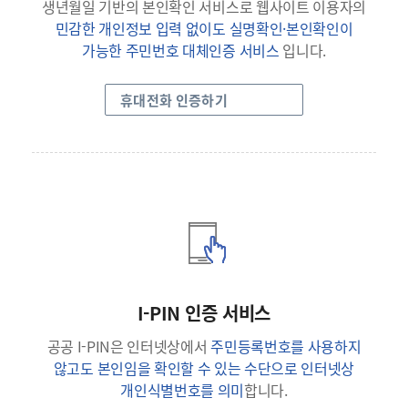
생년월일 기반의 본인확인 서비스로 웹사이트 이용자의
민감한 개인정보 입력 없이도 실명확인·본인확인이
가능한 주민번호 대체인증 서비스
입니다.
휴대전화 인증하기
I-PIN 인증 서비스
공공 I-PIN은 인터넷상에서
주민등록번호를 사용하지
않고도 본인임을 확인할 수 있는 수단으로 인터넷상
개인식별번호를 의미
합니다.