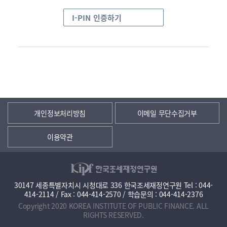
I-PIN 인증하기
개인정보처리방침
이메일 무단수집거부
이용약관
30147 세종특별자치시 시청대로 336 한국조세재정연구원 Tel : 044-
414-2114 / Fax : 044-414-2570 / 학습문의 : 044-414-2376
Copyright 2020 KOREA INSTITUTE OF PUBLIC FINANCE. ALL
RIGHTS RESERVED.