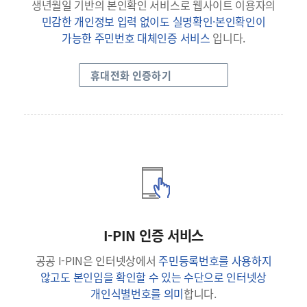
생년월일 기반의 본인확인 서비스로 웹사이트 이용자의
민감한 개인정보 입력 없이도 실명확인·본인확인이
가능한 주민번호 대체인증 서비스
입니다.
휴대전화 인증하기
I-PIN 인증 서비스
공공 I-PIN은 인터넷상에서
주민등록번호를 사용하지
않고도 본인임을 확인할 수 있는 수단으로 인터넷상
개인식별번호를 의미
합니다.