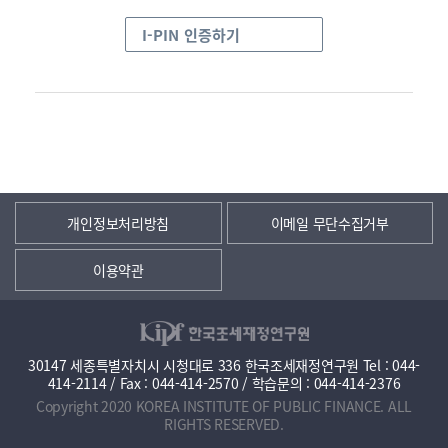
I-PIN 인증하기
개인정보처리방침
이메일 무단수집거부
이용약관
30147 세종특별자치시 시청대로 336 한국조세재정연구원 Tel : 044-
414-2114 / Fax : 044-414-2570 / 학습문의 : 044-414-2376
Copyright 2020 KOREA INSTITUTE OF PUBLIC FINANCE. ALL
RIGHTS RESERVED.