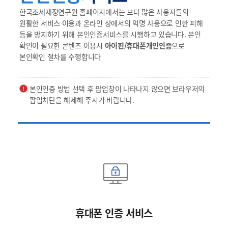
한국조세재정연구원 홈페이지에서는 보다 많은 사용자들의
원활한 서비스 이용과 온라인 상에서의 익명 사용으로 인한 피해
등을 방지하기 위해 본인인증서비스를 시행하고 있습니다. 본인
확인이 필요한 콘텐츠 이용시
아이핀/휴대폰개인인증
으로
본인확인 절차를 수행합니다
본인인증 방법 선택 후 팝업창이 나타나지 않으면 브라우저의
팝업차단을 해제해 주시기 바랍니다.
휴대폰 인증 서비스