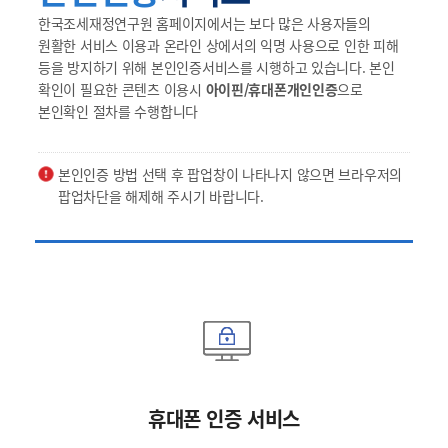
한국조세재정연구원 홈페이지에서는 보다 많은 사용자들의
원활한 서비스 이용과 온라인 상에서의 익명 사용으로 인한 피해
등을 방지하기 위해 본인인증서비스를 시행하고 있습니다. 본인
확인이 필요한 콘텐츠 이용시
아이핀/휴대폰개인인증
으로
본인확인 절차를 수행합니다
본인인증 방법 선택 후 팝업창이 나타나지 않으면 브라우저의
팝업차단을 해제해 주시기 바랍니다.
휴대폰 인증 서비스