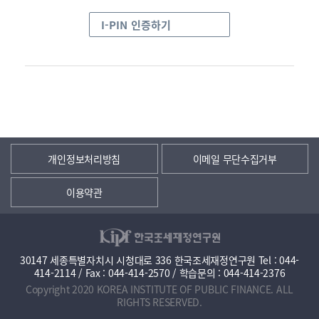
I-PIN 인증하기
개인정보처리방침
이메일 무단수집거부
이용약관
30147 세종특별자치시 시청대로 336 한국조세재정연구원 Tel : 044-
414-2114 / Fax : 044-414-2570 / 학습문의 : 044-414-2376
Copyright 2020 KOREA INSTITUTE OF PUBLIC FINANCE. ALL
RIGHTS RESERVED.