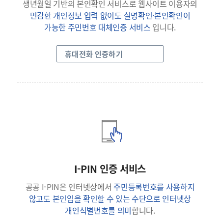
생년월일 기반의 본인확인 서비스로 웹사이트 이용자의
민감한 개인정보 입력 없이도 실명확인·본인확인이
가능한 주민번호 대체인증 서비스
입니다.
휴대전화 인증하기
I-PIN 인증 서비스
공공 I-PIN은 인터넷상에서
주민등록번호를 사용하지
않고도 본인임을 확인할 수 있는 수단으로 인터넷상
개인식별번호를 의미
합니다.