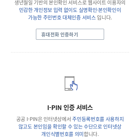
생년월일 기반의 본인확인 서비스로 웹사이트 이용자의
민감한 개인정보 입력 없이도 실명확인·본인확인이
가능한 주민번호 대체인증 서비스
입니다.
휴대전화 인증하기
I-PIN 인증 서비스
공공 I-PIN은 인터넷상에서
주민등록번호를 사용하지
않고도 본인임을 확인할 수 있는 수단으로 인터넷상
개인식별번호를 의미
합니다.