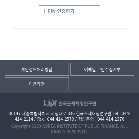
I-PIN 인증하기
개인정보처리방침
이메일 무단수집거부
이용약관
30147 세종특별자치시 시청대로 336 한국조세재정연구원 Tel : 044-
414-2114 / Fax : 044-414-2570 / 학습문의 : 044-414-2376
Copyright 2020 KOREA INSTITUTE OF PUBLIC FINANCE. ALL
RIGHTS RESERVED.