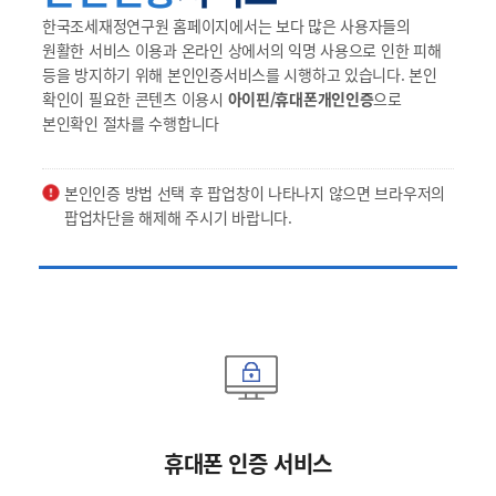
한국조세재정연구원 홈페이지에서는 보다 많은 사용자들의
원활한 서비스 이용과 온라인 상에서의 익명 사용으로 인한 피해
등을 방지하기 위해 본인인증서비스를 시행하고 있습니다. 본인
확인이 필요한 콘텐츠 이용시
아이핀/휴대폰개인인증
으로
본인확인 절차를 수행합니다
본인인증 방법 선택 후 팝업창이 나타나지 않으면 브라우저의
팝업차단을 해제해 주시기 바랍니다.
휴대폰 인증 서비스