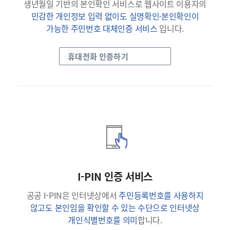
생년월일 기반의 본인확인 서비스로 웹사이트 이용자의
민감한 개인정보 입력 없이도 실명확인·본인확인이
가능한 주민번호 대체인증 서비스
입니다.
휴대전화 인증하기
I-PIN 인증 서비스
공공 I-PIN은 인터넷상에서
주민등록번호를 사용하지
않고도 본인임을 확인할 수 있는 수단으로 인터넷상
개인식별번호를 의미
합니다.