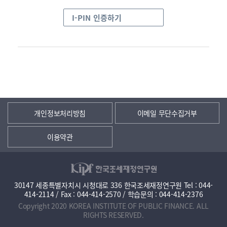
I-PIN 인증하기
개인정보처리방침
이메일 무단수집거부
이용약관
30147 세종특별자치시 시청대로 336 한국조세재정연구원 Tel : 044-
414-2114 / Fax : 044-414-2570 / 학습문의 : 044-414-2376
Copyright 2020 KOREA INSTITUTE OF PUBLIC FINANCE. ALL
RIGHTS RESERVED.