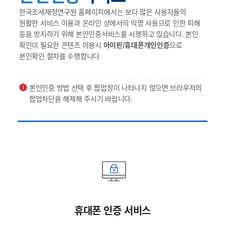
한국조세재정연구원 홈페이지에서는 보다 많은 사용자들의
원활한 서비스 이용과 온라인 상에서의 익명 사용으로 인한 피해
등을 방지하기 위해 본인인증서비스를 시행하고 있습니다. 본인
확인이 필요한 콘텐츠 이용시
아이핀/휴대폰개인인증
으로
본인확인 절차를 수행합니다
본인인증 방법 선택 후 팝업창이 나타나지 않으면 브라우저의
팝업차단을 해제해 주시기 바랍니다.
휴대폰 인증 서비스