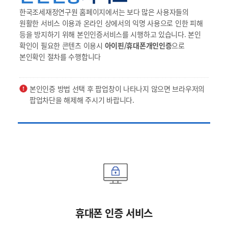
한국조세재정연구원 홈페이지에서는 보다 많은 사용자들의
원활한 서비스 이용과 온라인 상에서의 익명 사용으로 인한 피해
등을 방지하기 위해 본인인증서비스를 시행하고 있습니다. 본인
확인이 필요한 콘텐츠 이용시
아이핀/휴대폰개인인증
으로
본인확인 절차를 수행합니다
본인인증 방법 선택 후 팝업창이 나타나지 않으면 브라우저의
팝업차단을 해제해 주시기 바랍니다.
휴대폰 인증 서비스