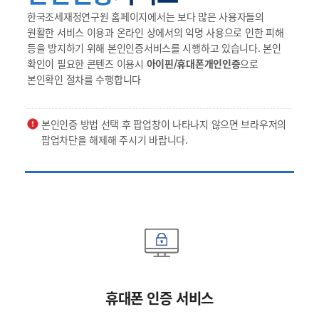
한국조세재정연구원 홈페이지에서는 보다 많은 사용자들의
원활한 서비스 이용과 온라인 상에서의 익명 사용으로 인한 피해
등을 방지하기 위해 본인인증서비스를 시행하고 있습니다. 본인
확인이 필요한 콘텐츠 이용시
아이핀/휴대폰개인인증
으로
본인확인 절차를 수행합니다
본인인증 방법 선택 후 팝업창이 나타나지 않으면 브라우저의
팝업차단을 해제해 주시기 바랍니다.
휴대폰 인증 서비스