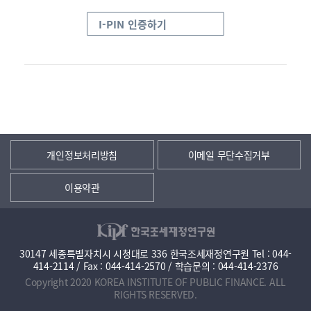
I-PIN 인증하기
개인정보처리방침
이메일 무단수집거부
이용약관
30147 세종특별자치시 시청대로 336 한국조세재정연구원 Tel : 044-
414-2114 / Fax : 044-414-2570 / 학습문의 : 044-414-2376
Copyright 2020 KOREA INSTITUTE OF PUBLIC FINANCE. ALL
RIGHTS RESERVED.