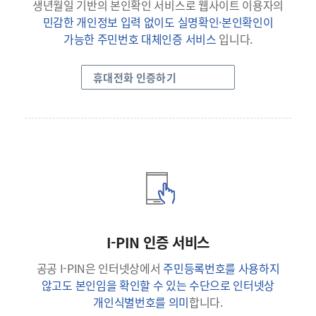
생년월일 기반의 본인확인 서비스로 웹사이트 이용자의
민감한 개인정보 입력 없이도 실명확인·본인확인이
가능한 주민번호 대체인증 서비스
입니다.
휴대전화 인증하기
I-PIN 인증 서비스
공공 I-PIN은 인터넷상에서
주민등록번호를 사용하지
않고도 본인임을 확인할 수 있는 수단으로 인터넷상
개인식별번호를 의미
합니다.