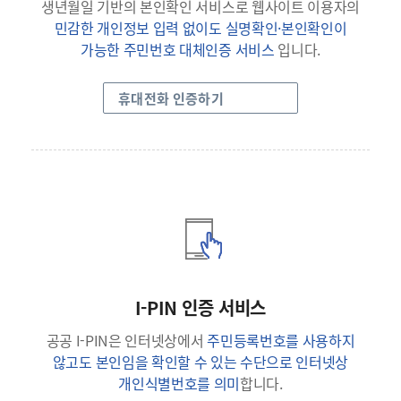
생년월일 기반의 본인확인 서비스로 웹사이트 이용자의
민감한 개인정보 입력 없이도 실명확인·본인확인이
가능한 주민번호 대체인증 서비스
입니다.
휴대전화 인증하기
I-PIN 인증 서비스
공공 I-PIN은 인터넷상에서
주민등록번호를 사용하지
않고도 본인임을 확인할 수 있는 수단으로 인터넷상
개인식별번호를 의미
합니다.