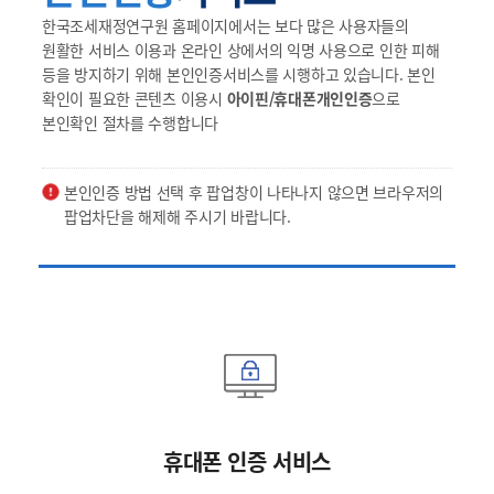
한국조세재정연구원 홈페이지에서는 보다 많은 사용자들의
원활한 서비스 이용과 온라인 상에서의 익명 사용으로 인한 피해
등을 방지하기 위해 본인인증서비스를 시행하고 있습니다. 본인
확인이 필요한 콘텐츠 이용시
아이핀/휴대폰개인인증
으로
본인확인 절차를 수행합니다
본인인증 방법 선택 후 팝업창이 나타나지 않으면 브라우저의
팝업차단을 해제해 주시기 바랍니다.
휴대폰 인증 서비스