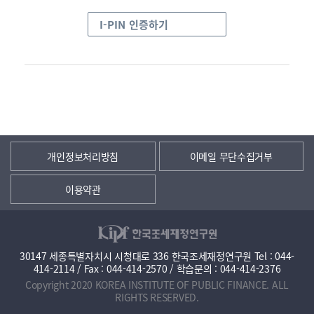
I-PIN 인증하기
개인정보처리방침
이메일 무단수집거부
이용약관
30147 세종특별자치시 시청대로 336 한국조세재정연구원 Tel : 044-
414-2114 / Fax : 044-414-2570 / 학습문의 : 044-414-2376
Copyright 2020 KOREA INSTITUTE OF PUBLIC FINANCE. ALL
RIGHTS RESERVED.