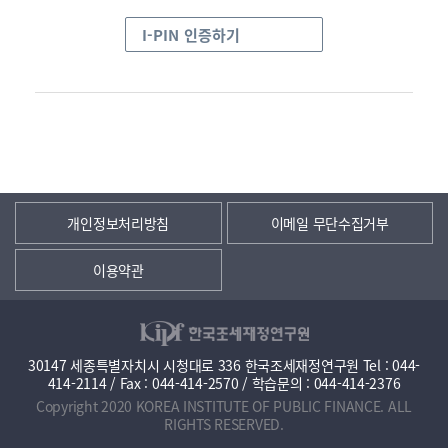
I-PIN 인증하기
개인정보처리방침
이메일 무단수집거부
이용약관
30147 세종특별자치시 시청대로 336 한국조세재정연구원 Tel : 044-
414-2114 / Fax : 044-414-2570 / 학습문의 : 044-414-2376
Copyright 2020 KOREA INSTITUTE OF PUBLIC FINANCE. ALL
RIGHTS RESERVED.