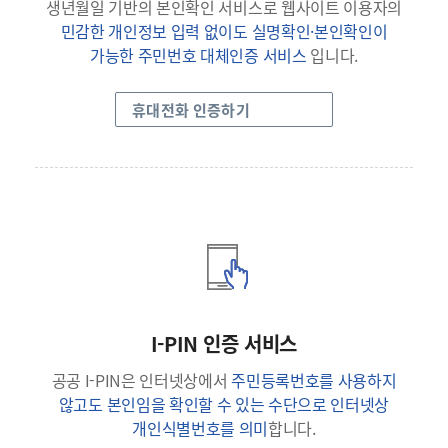
생년월일 기반의 본인확인 서비스로 웹사이트 이용자의
민감한 개인정보 입력 없이도 실명확인·본인확인이
가능한 주민번호 대체인증 서비스
입니다.
휴대전화 인증하기
I-PIN 인증 서비스
공공 I-PIN은 인터넷상에서
주민등록번호를 사용하지
않고도 본인임을 확인할 수 있는 수단으로 인터넷상
개인식별번호를 의미
합니다.