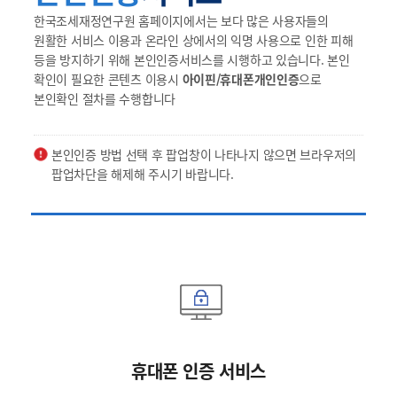
한국조세재정연구원 홈페이지에서는 보다 많은 사용자들의
원활한 서비스 이용과 온라인 상에서의 익명 사용으로 인한 피해
등을 방지하기 위해 본인인증서비스를 시행하고 있습니다. 본인
확인이 필요한 콘텐츠 이용시
아이핀/휴대폰개인인증
으로
본인확인 절차를 수행합니다
본인인증 방법 선택 후 팝업창이 나타나지 않으면 브라우저의
팝업차단을 해제해 주시기 바랍니다.
휴대폰 인증 서비스