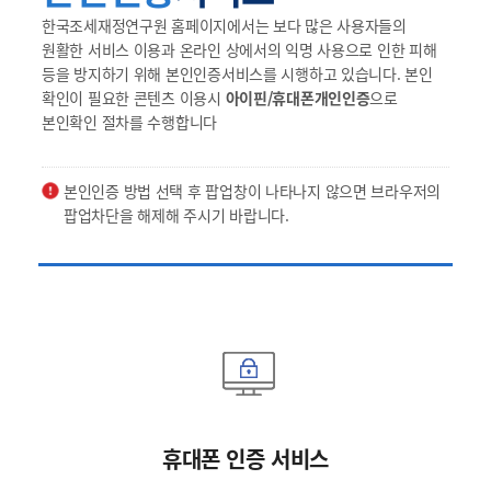
한국조세재정연구원 홈페이지에서는 보다 많은 사용자들의
원활한 서비스 이용과 온라인 상에서의 익명 사용으로 인한 피해
등을 방지하기 위해 본인인증서비스를 시행하고 있습니다. 본인
확인이 필요한 콘텐츠 이용시
아이핀/휴대폰개인인증
으로
본인확인 절차를 수행합니다
본인인증 방법 선택 후 팝업창이 나타나지 않으면 브라우저의
팝업차단을 해제해 주시기 바랍니다.
휴대폰 인증 서비스