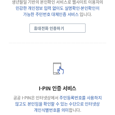
생년월일 기반의 본인확인 서비스로 웹사이트 이용자의
민감한 개인정보 입력 없이도 실명확인·본인확인이
가능한 주민번호 대체인증 서비스
입니다.
휴대전화 인증하기
I-PIN 인증 서비스
공공 I-PIN은 인터넷상에서
주민등록번호를 사용하지
않고도 본인임을 확인할 수 있는 수단으로 인터넷상
개인식별번호를 의미
합니다.