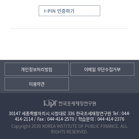
I-PIN 인증하기
개인정보처리방침
이메일 무단수집거부
이용약관
30147 세종특별자치시 시청대로 336 한국조세재정연구원 Tel : 044-
414-2114 / Fax : 044-414-2570 / 학습문의 : 044-414-2376
Copyright 2020 KOREA INSTITUTE OF PUBLIC FINANCE. ALL
RIGHTS RESERVED.