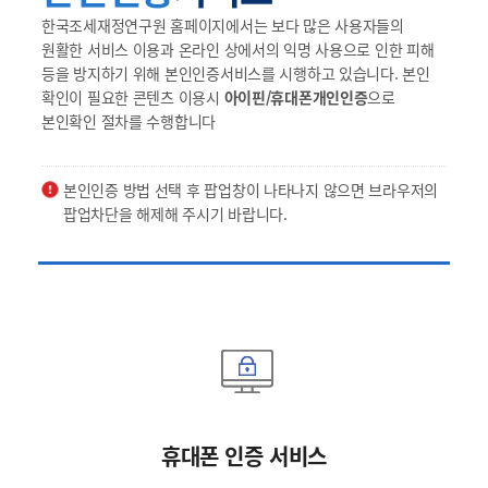
한국조세재정연구원 홈페이지에서는 보다 많은 사용자들의
원활한 서비스 이용과 온라인 상에서의 익명 사용으로 인한 피해
등을 방지하기 위해 본인인증서비스를 시행하고 있습니다. 본인
확인이 필요한 콘텐츠 이용시
아이핀/휴대폰개인인증
으로
본인확인 절차를 수행합니다
본인인증 방법 선택 후 팝업창이 나타나지 않으면 브라우저의
팝업차단을 해제해 주시기 바랍니다.
휴대폰 인증 서비스