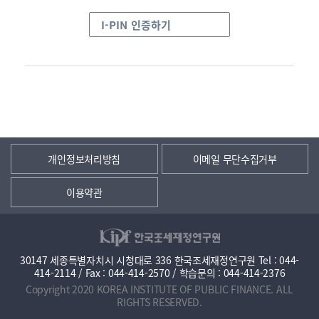
I-PIN 인증하기
개인정보처리방침
이메일 무단수집거부
이용약관
30147 세종특별자치시 시청대로 336 한국조세재정연구원 Tel : 044-
414-2114 / Fax : 044-414-2570 / 학습문의 : 044-414-2376
Copyright 2020 KOREA INSTITUTE OF PUBLIC FINANCE. ALL
RIGHTS RESERVED.