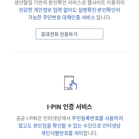
생년월일 기반의 본인확인 서비스로 웹사이트 이용자의
민감한 개인정보 입력 없이도 실명확인·본인확인이
가능한 주민번호 대체인증 서비스
입니다.
휴대전화 인증하기
I-PIN 인증 서비스
공공 I-PIN은 인터넷상에서
주민등록번호를 사용하지
않고도 본인임을 확인할 수 있는 수단으로 인터넷상
개인식별번호를 의미
합니다.