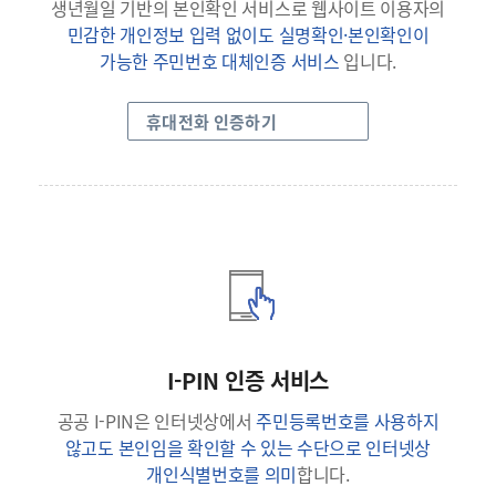
생년월일 기반의 본인확인 서비스로 웹사이트 이용자의
민감한 개인정보 입력 없이도 실명확인·본인확인이
가능한 주민번호 대체인증 서비스
입니다.
휴대전화 인증하기
I-PIN 인증 서비스
공공 I-PIN은 인터넷상에서
주민등록번호를 사용하지
않고도 본인임을 확인할 수 있는 수단으로 인터넷상
개인식별번호를 의미
합니다.