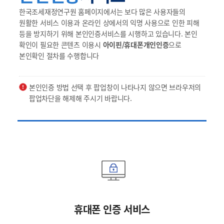
한국조세재정연구원 홈페이지에서는 보다 많은 사용자들의
원활한 서비스 이용과 온라인 상에서의 익명 사용으로 인한 피해
등을 방지하기 위해 본인인증서비스를 시행하고 있습니다. 본인
확인이 필요한 콘텐츠 이용시
아이핀/휴대폰개인인증
으로
본인확인 절차를 수행합니다
본인인증 방법 선택 후 팝업창이 나타나지 않으면 브라우저의
팝업차단을 해제해 주시기 바랍니다.
휴대폰 인증 서비스