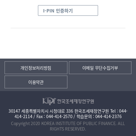
I-PIN 인증하기
개인정보처리방침
이메일 무단수집거부
이용약관
30147 세종특별자치시 시청대로 336 한국조세재정연구원 Tel : 044-
414-2114 / Fax : 044-414-2570 / 학습문의 : 044-414-2376
Copyright 2020 KOREA INSTITUTE OF PUBLIC FINANCE. ALL
RIGHTS RESERVED.