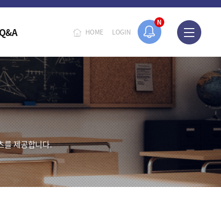
N
Q&A
HOME
LOGIN
츠를 제공합니다.