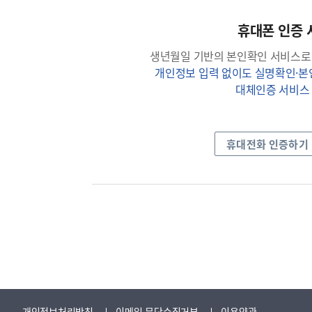
휴대폰 인증 
생년월일 기반의 본인확인 서비스로
개인정보 입력 없이도 실명확인·
대체인증 서비스
휴대전화 인증하기
개인정보처리방침
이메일 무단수집거부
이용약관