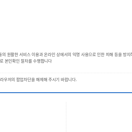
 원활한 서비스 이용과 온라인 상에서의 익명 사용으로 인한 피해 등을 방지
로 본인확인 절차를 수행합니다
브라우저의 팝업차단을 해제해 주시기 바랍니다.