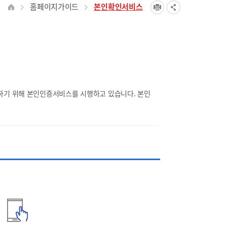
홈페이지가이드
본인확인서비스
하기 위해 본인인증서비스를 시행하고 있습니다. 본인