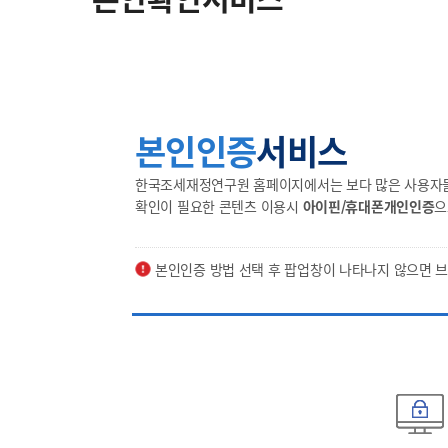
본인인증
서비스
한국조세재정연구원 홈페이지에서는 보다 많은 사용자들의
확인이 필요한 콘텐츠 이용시
아이핀/휴대폰개인인증
으
본인인증 방법 선택 후 팝업창이 나타나지 않으면 