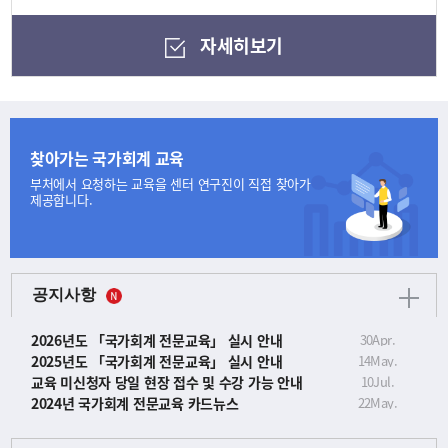
자세히보기
찾아가는 국가회계 교육
부처에서 요청하는 교육을
센터 연구진이 직접 찾아가
제공합니다.
공지사항
2026년도 「국가회계 전문교육」 실시 안내
30
Apr.
2025년도 「국가회계 전문교육」 실시 안내
14
May.
교육 미신청자 당일 현장 접수 및 수강 가능 안내
10
Jul.
2024년 국가회계 전문교육 카드뉴스
22
May.