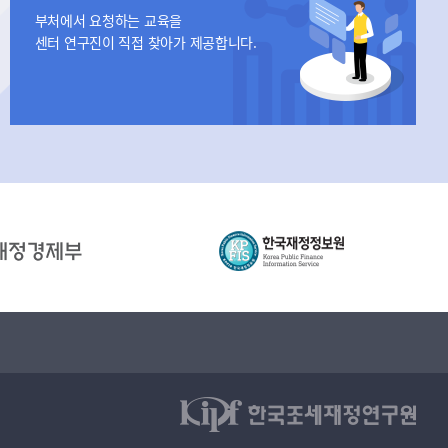
부처에서 요청하는 교육을
센터 연구진이 직접 찾아가 제공합니다.