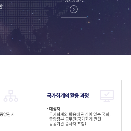
한
국가회계의 활용 과정
대상자
 중앙관서
국가회계의 활용에 관심이 있는 국회,
중앙정부 공무원(국가회계 관련
공공기관 종사자 포함)