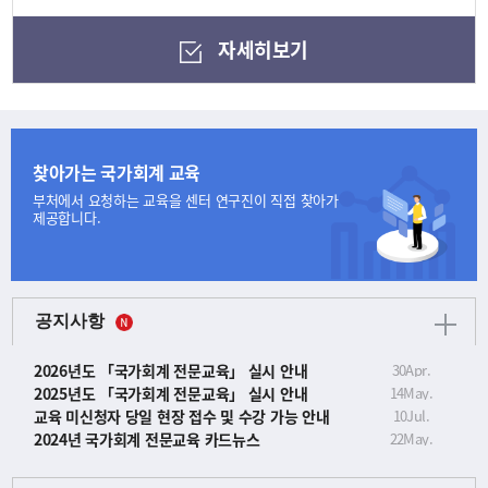
자세히보기
찾아가는 국가회계 교육
부처에서 요청하는 교육을
센터 연구진이 직접 찾아가
제공합니다.
공지사항
2026년도 「국가회계 전문교육」 실시 안내
30
Apr.
2025년도 「국가회계 전문교육」 실시 안내
14
May.
교육 미신청자 당일 현장 접수 및 수강 가능 안내
10
Jul.
2024년 국가회계 전문교육 카드뉴스
22
May.