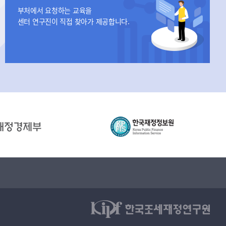
부처에서 요청하는 교육을
센터 연구진이 직접 찾아가 제공합니다.