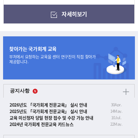
자세히보기
찾아가는 국가회계 교육
부처에서 요청하는 교육을
센터 연구진이 직접 찾아가
제공합니다.
공지사항
2026년도 「국가회계 전문교육」 실시 안내
30
Apr.
2025년도 「국가회계 전문교육」 실시 안내
14
May.
교육 미신청자 당일 현장 접수 및 수강 가능 안내
10
Jul.
2024년 국가회계 전문교육 카드뉴스
22
May.