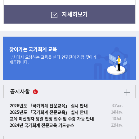
자세히보기
찾아가는 국가회계 교육
부처에서 요청하는 교육을
센터 연구진이 직접 찾아가
제공합니다.
공지사항
2026년도 「국가회계 전문교육」 실시 안내
30
Apr.
2025년도 「국가회계 전문교육」 실시 안내
14
May.
교육 미신청자 당일 현장 접수 및 수강 가능 안내
10
Jul.
2024년 국가회계 전문교육 카드뉴스
22
May.