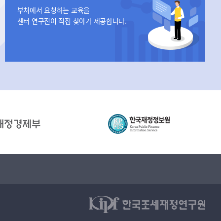
부처에서 요청하는 교육을
센터 연구진이 직접 찾아가 제공합니다.