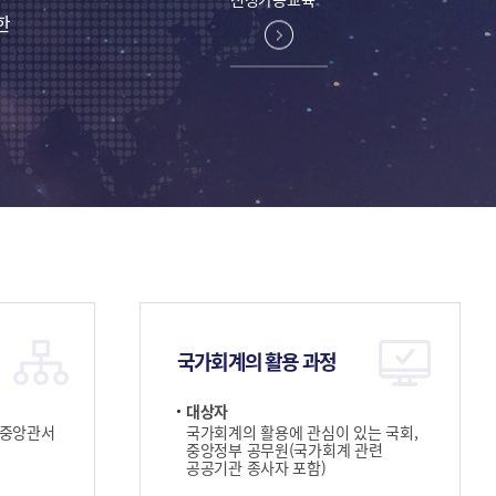
한
국가회계의 활용 과정
대상자
 중앙관서
국가회계의 활용에 관심이 있는 국회,
중앙정부 공무원(국가회계 관련
공공기관 종사자 포함)