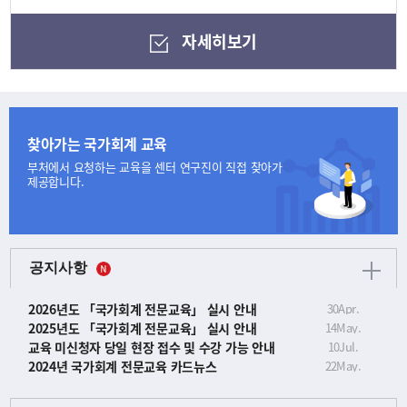
자세히보기
찾아가는 국가회계 교육
부처에서 요청하는 교육을
센터 연구진이 직접 찾아가
제공합니다.
공지사항
2026년도 「국가회계 전문교육」 실시 안내
30
Apr.
2025년도 「국가회계 전문교육」 실시 안내
14
May.
교육 미신청자 당일 현장 접수 및 수강 가능 안내
10
Jul.
2024년 국가회계 전문교육 카드뉴스
22
May.